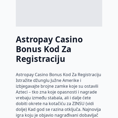
Astropay Casino
Bonus Kod Za
Registraciju
Astropay Casino Bonus Kod Za Registraciju
Istražite džunglu Južne Amerike i
izbjegavajte brojne zamke koje su ostavili
Azteci – tko zna koje opasnosti i nagrade
vrebaju između stabala, ali i dalje ćete
dobiti okrete na kotačiću za ZINSU (vidi
dolje) Kad god se razina otključa. Najnovija
igra koju je objavio nagrađivani dobavljač