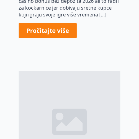
casino bonus bez depozita 2026 ali to radi i
za kockarnice jer dobivaju sretne kupce
koji igraju svoje igre više vremena […]
Pročitajte više