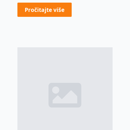
Pročitajte više