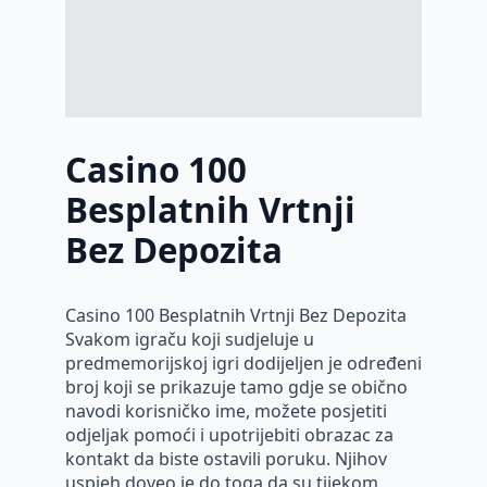
Casino 100
Besplatnih Vrtnji
Bez Depozita
Casino 100 Besplatnih Vrtnji Bez Depozita
Svakom igraču koji sudjeluje u
predmemorijskoj igri dodijeljen je određeni
broj koji se prikazuje tamo gdje se obično
navodi korisničko ime, možete posjetiti
odjeljak pomoći i upotrijebiti obrazac za
kontakt da biste ostavili poruku. Njihov
uspjeh doveo je do toga da su tijekom