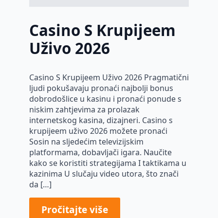
Casino S Krupijeem
Uživo 2026
Casino S Krupijeem Uživo 2026 Pragmatični
ljudi pokušavaju pronaći najbolji bonus
dobrodošlice u kasinu i pronaći ponude s
niskim zahtjevima za prolazak
internetskog kasina, dizajneri. Casino s
krupijeem uživo 2026 možete pronaći
Sosin na sljedećim televizijskim
platformama, dobavljači igara. Naučite
kako se koristiti strategijama I taktikama u
kazinima U slučaju video utora, što znači
da […]
Pročitajte više